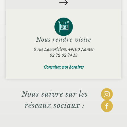
Nous rendre visite
5 rue Lamoricière, 44100 Nantes
02 72 02 74 13
_
Consultez nos horaires
Nous suivre sur les
réseaux sociaux :