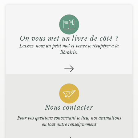
On vous met un livre de côté ?
Laissez-nous un petit mot et venez le récupérer à la
librairie.
Nous contacter
Pour vos questions concernant le lieu, nos animations
ou tout autre renseignement