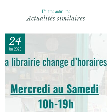
D'autres actualités
Actualités similaires
24
Jan
2026