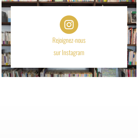
Rejoignez-nous
sur Instagram