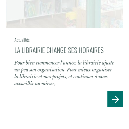
Actualités
LA LIBRAIRIE CHANGE SES HORAIRES
Pour bien commencer l’année, la librairie ajuste
un peu son organisation Pour mieux organiser
la librairie et mes projets, et continuer à vous
accueillir au mieux,…