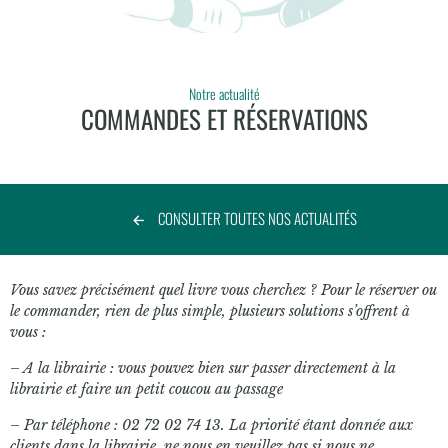
Notre actualité
COMMANDES ET RÉSERVATIONS
CONSULTER TOUTES NOS ACTUALITÉS
Vous savez précisément quel livre vous cherchez ? Pour le réserver ou
le commander, rien de plus simple, plusieurs solutions s’offrent à
vous :
– A la librairie : vous pouvez bien sur passer directement à la
librairie et faire un petit coucou au passage
– Par téléphone : 02 72 02 74 13. La priorité étant donnée aux
clients dans la librairie, ne nous en veuillez pas si nous ne