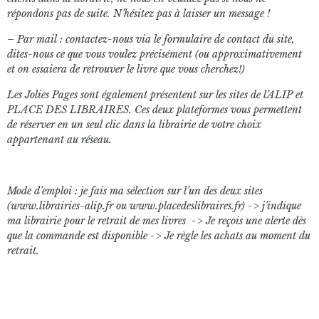
répondons pas de suite. N’hésitez pas à laisser un message !
– Par mail : contactez-nous via le formulaire de contact du site,
dites-nous ce que vous voulez précisément (ou approximativement
et on essaiera de retrouver le livre que vous cherchez!)
Les Jolies Pages sont également présentent sur les sites de l’ALIP et
PLACE DES LIBRAIRES. Ces deux plateformes vous permettent
de réserver en un seul clic dans la librairie de votre choix
appartenant au réseau.
Mode d’emploi : je fais ma sélection sur l’un des deux sites
(www.librairies-alip.fr ou www.placedeslibraires.fr) -> j’indique
ma librairie pour le retrait de mes livres -> Je reçois une alerte dès
que la commande est disponible -> Je règle les achats au moment du
retrait.