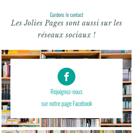
Gardons le contact
Les Jolies Pages sont aussi sur les
réseaux sociaux !
Rejoignez-nous
sur notre page Facebook