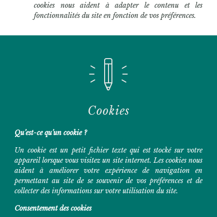
cookies nous aident à adapter le contenu et les
fonctionnalités du site en fonction de vos préférences.
Cookies
Qu’est-ce qu’un cookie ?
Un cookie est un petit fichier texte qui est stocké sur votre
appareil lorsque vous visitez un site internet. Les cookies nous
aident à améliorer votre expérience de navigation en
permettant au site de se souvenir de vos préférences et de
collecter des informations sur votre utilisation du site.
Consentement des cookies