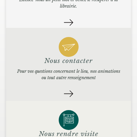
librairie.
Nous contacter
Pour vos questions concernant le lieu, nos animations
ou tout autre renseignement
Nous rendre visite