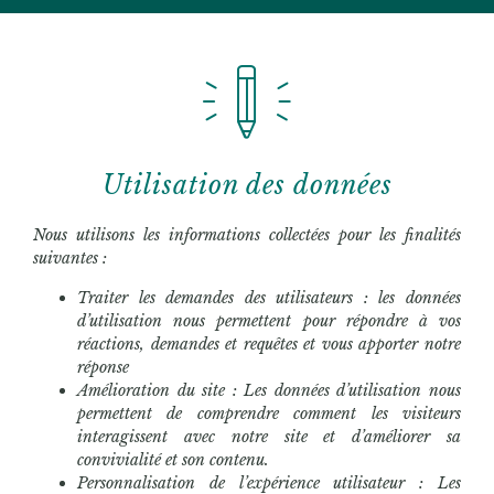
Utilisation des données
Nous utilisons les informations collectées pour les finalités
suivantes :
Traiter les demandes des utilisateurs : les données
d’utilisation nous permettent pour répondre à vos
réactions, demandes et requêtes et vous apporter notre
réponse
Amélioration du site : Les données d’utilisation nous
permettent de comprendre comment les visiteurs
interagissent avec notre site et d’améliorer sa
convivialité et son contenu.
Personnalisation de l’expérience utilisateur : Les