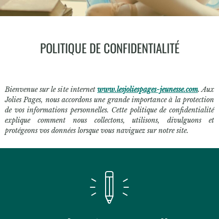
POLITIQUE DE CONFIDENTIALITÉ
Bienvenue sur le site internet
www.lesjoliespages-jeunesse.com
. Aux
Jolies Pages, nous accordons une grande importance à la protection
de vos informations personnelles. Cette politique de confidentialité
explique comment nous collectons, utilisons, divulguons et
protégeons vos données lorsque vous naviguez sur notre site.