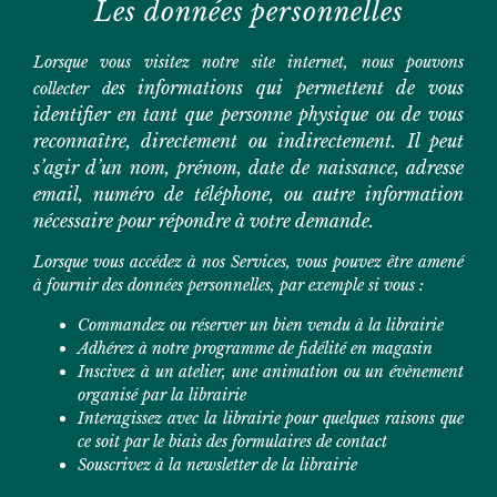
Les données personnelles
Lorsque vous visitez notre site internet, nous pouvons
es informations qui permettent de vous
collecter d
identifier en tant que personne physique ou de vous
reconnaître, directement ou indirectement. Il peut
s’agir d’un nom, prénom, date de naissance, adresse
email, numéro de téléphone, ou autre information
nécessaire pour répondre à votre demande.
Lorsque vous accédez à nos Services, vous pouvez être amené
à fournir des données personnelles, par exemple si vous :
Commandez ou réserver un bien vendu à la librairie
Adhérez à notre programme de fidélité en magasin
Inscivez à un atelier, une animation ou un évènement
organisé par la librairie
Interagissez avec la librairie pour quelques raisons que
ce soit par le biais des formulaires de contact
Souscrivez à la newsletter de la librairie