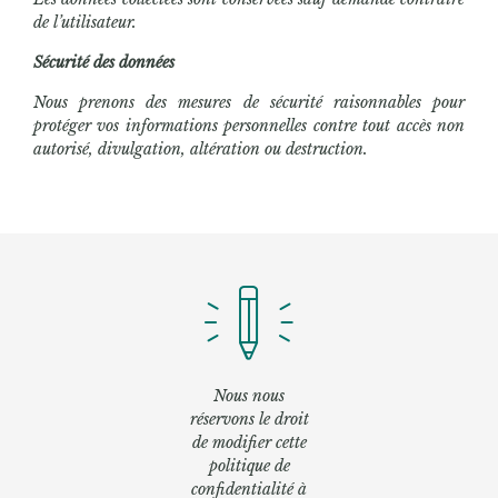
de l’utilisateur.
Sécurité des données
Nous prenons des mesures de sécurité raisonnables pour
protéger vos informations personnelles contre tout accès non
autorisé, divulgation, altération ou destruction.
Nous nous
réservons le droit
de modifier cette
politique de
confidentialité à