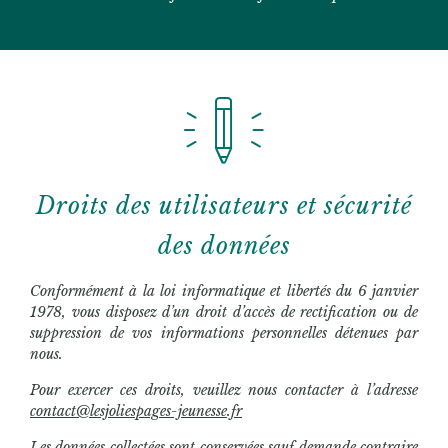
Droits des utilisateurs et sécurité
des données
Conformément à la loi informatique et libertés du 6 janvier
1978, vous disposez d’un droit d’accès de rectification ou de
suppression de vos informations personnelles détenues par
nous.
Pour exercer ces droits, veuillez nous contacter à l’adresse
contact@lesjoliespages-jeunesse.fr
Les données collectées sont conservées sauf demande contraire