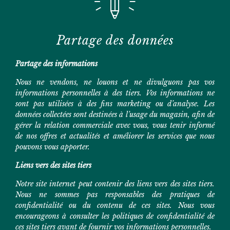
Partage des données
Partage des informations
Nous ne vendons, ne louons et ne divulguons pas vos
informations personnelles à des tiers. Vos informations ne
sont pas utilisées à des fins marketing ou d’analyse. Les
données collectées sont destinées à l’usage du magasin, afin de
gérer la relation commerciale avec vous, vous tenir informé
de nos offres et actualités et améliorer les services que nous
pouvons vous apporter.
Liens vers des sites tiers
Notre site internet peut contenir des liens vers des sites tiers.
Nous ne sommes pas responsables des pratiques de
confidentialité ou du contenu de ces sites. Nous vous
encourageons à consulter les politiques de confidentialité de
ces sites tiers avant de fournir vos informations personnelles.