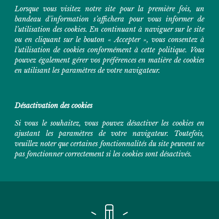
Lorsque vous visitez notre site pour la première fois, un
bandeau d’information s’affichera pour vous informer de
l’utilisation des cookies. En continuant à naviguer sur le site
ou en cliquant sur le bouton « Accepter », vous consentez à
l’utilisation de cookies conformément à cette politique. Vous
pouvez également gérer vos préférences en matière de cookies
en utilisant les paramètres de votre navigateur.
Désactivation des cookies
Si vous le souhaitez, vous pouvez désactiver les cookies en
ajustant les paramètres de votre navigateur. Toutefois,
veuillez noter que certaines fonctionnalités du site peuvent ne
pas fonctionner correctement si les cookies sont désactivés.