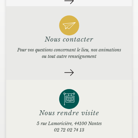
Nous contacter
Pour vos questions concernant le lieu, nos animations
ou tout autre renseignement
Nous rendre visite
5 rue Lamoricière, 44100 Nantes
02 72 02 74 13
_