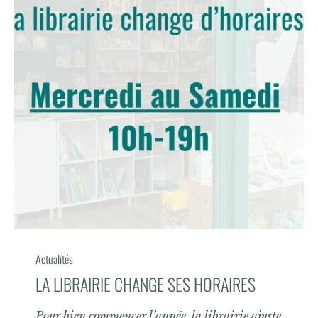
Actualités
LA LIBRAIRIE CHANGE SES HORAIRES
Pour bien commencer l’année, la librairie ajuste