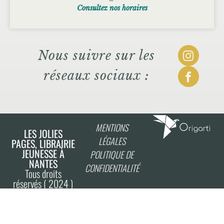
Consultez nos horaires
Nous suivre sur les
réseaux sociaux :
MENTIONS
LES JOLIES
LÉGALES
PAGES, LIBRAIRIE
JEUNESSE À
POLITIQUE DE
NANTES
CONFIDENTIALITÉ
Tous droits
réservés ( 2024 )