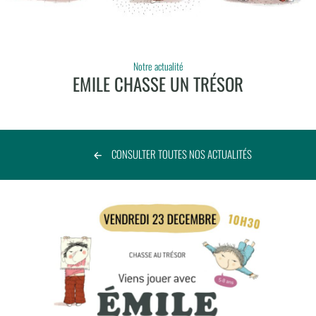
Notre actualité
EMILE CHASSE UN TRÉSOR
CONSULTER TOUTES NOS ACTUALITÉS