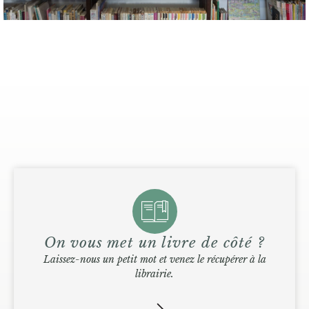
On vous met un livre de côté ?
Laissez-nous un petit mot et venez le récupérer à la
librairie.