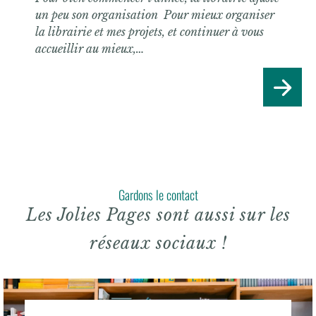
un peu son organisation Pour mieux organiser
la librairie et mes projets, et continuer à vous
accueillir au mieux,…
Gardons le contact
Les Jolies Pages sont aussi sur les
réseaux sociaux !