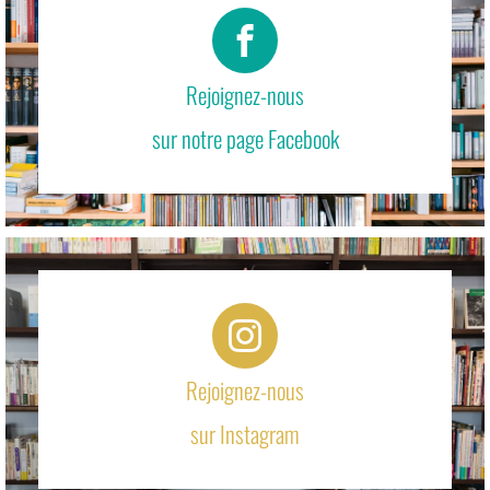
Rejoignez-nous
sur notre page Facebook
Rejoignez-nous
sur Instagram