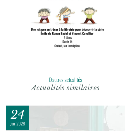
D'autres actualités
Actualités similaires
24
Jan
2026