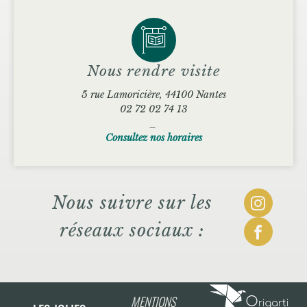
Nous rendre visite
5 rue Lamoricière, 44100 Nantes
02 72 02 74 13
_
Consultez nos horaires
Nous suivre sur les
réseaux sociaux :
MENTIONS