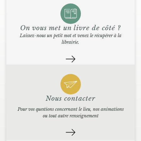
On vous met un livre de côté ?
Laissez-nous un petit mot et venez le récupérer à la
librairie.
Nous contacter
Pour vos questions concernant le lieu, nos animations
ou tout autre renseignement