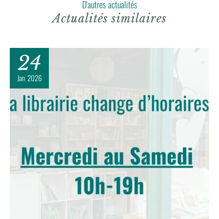
D'autres actualités
Actualités similaires
24
Jan
2026