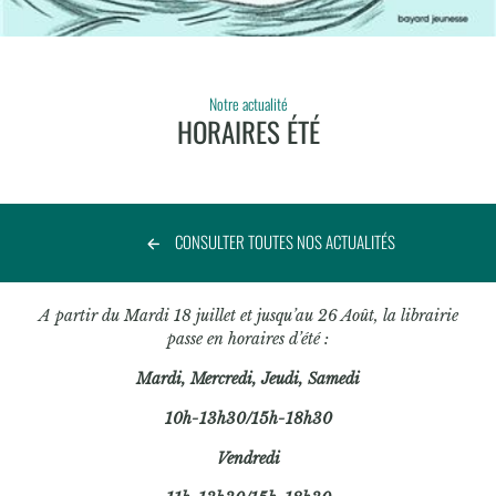
Notre actualité
HORAIRES ÉTÉ
CONSULTER TOUTES NOS ACTUALITÉS
A partir du Mardi 18 juillet et jusqu’au 26 Août, la librairie
passe en horaires d’été :
Mardi, Mercredi, Jeudi, Samedi
10h-13h30/15h-18h30
Vendredi