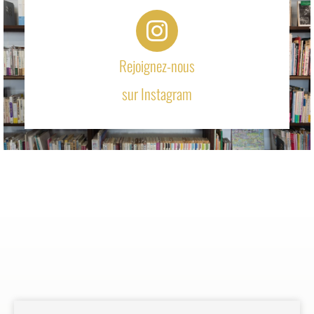
Rejoignez-nous
sur Instagram