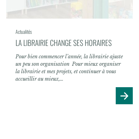
Actualités
LA LIBRAIRIE CHANGE SES HORAIRES
Pour bien commencer l’année, la librairie ajuste
un peu son organisation Pour mieux organiser
la librairie et mes projets, et continuer à vous
accueillir au mieux,…