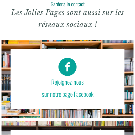
Gardons le contact
Les Jolies Pages sont aussi sur les
réseaux sociaux !
Rejoignez-nous
sur notre page Facebook