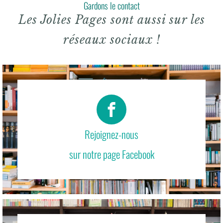
Gardons le contact
Les Jolies Pages sont aussi sur les
réseaux sociaux !
Rejoignez-nous
sur notre page Facebook