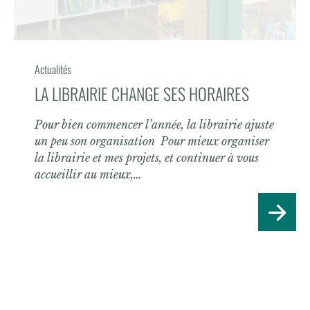
Actualités
LA LIBRAIRIE CHANGE SES HORAIRES
Pour bien commencer l’année, la librairie ajuste
un peu son organisation Pour mieux organiser
la librairie et mes projets, et continuer à vous
accueillir au mieux,…