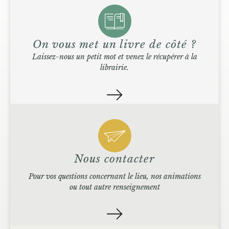
On vous met un livre de côté ?
Laissez-nous un petit mot et venez le récupérer à la
librairie.
Nous contacter
Pour vos questions concernant le lieu, nos animations
ou tout autre renseignement