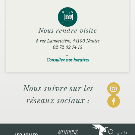
Nous rendre visite
5 rue Lamoricière, 44100 Nantes
02 72 02 74 13
_
Consultez nos horaires
Nous suivre sur les
réseaux sociaux :
MENTIONS