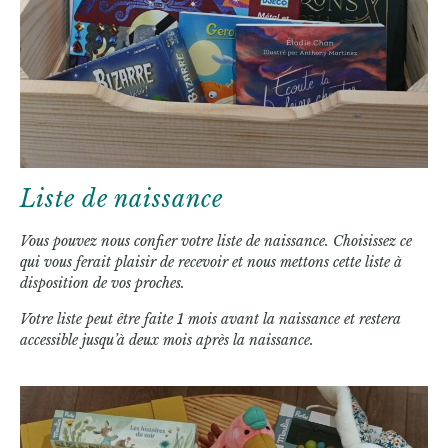
Liste de naissance
Vous pouvez nous confier votre liste de naissance. Choisissez ce
qui vous ferait plaisir de recevoir et nous mettons cette liste à
disposition de vos proches.
Votre liste peut être faite 1 mois avant la naissance et restera
accessible jusqu’à deux mois après la naissance.