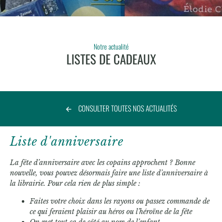
Notre actualité
LISTES DE CADEAUX
CONSULTER TOUTES NOS ACTUALITÉS
Liste d'anniversaire
La fête d’anniversaire avec les copains approchent ? Bonne
nouvelle, vous pouvez désormais faire une liste d’anniversaire à
la librairie. Pour cela rien de plus simple :
Faites votre choix dans les rayons ou passez commande de
ce qui feraient plaisir au héros ou l’héroïne de la fête