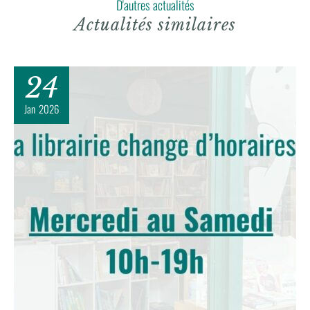
D'autres actualités
Actualités similaires
24
Jan
2026