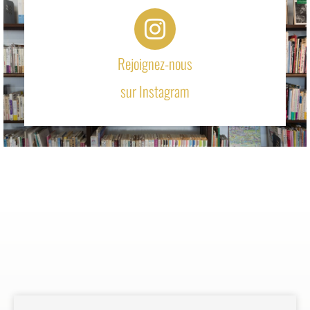
Rejoignez-nous
sur Instagram