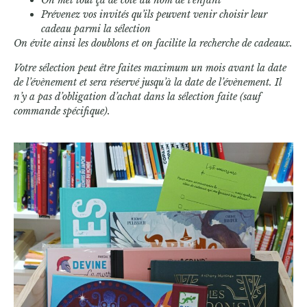
On met tout ça de côté au nom de l’enfant
Prévenez vos invités qu’ils peuvent venir choisir leur
cadeau parmi la sélection
On évite ainsi les doublons et on facilite la recherche de cadeaux.
Votre sélection peut être faites maximum un mois avant la date
de l’évènement et sera réservé jusqu’à la date de l’évènement. Il
n’y a pas d’obligation d’achat dans la sélection faite (sauf
commande spécifique).