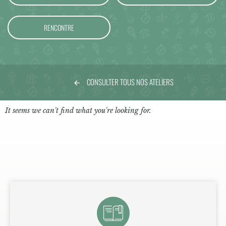
RENCONTRE
CONSULTER TOUS NOS ATELIERS
It seems we can't find what you're looking for.