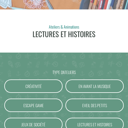
Ateliers & Animations
LECTURES ET HISTOIRES
TYPE D'ATELIERS
CRÉATIVITÉ
EN AVANT LA MUSIQUE
ESCAPE GAME
EVEIL DES PETITS
JEUX DE SOCIÉTÉ
LECTURES ET HISTOIRES