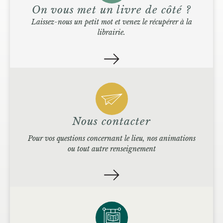
On vous met un livre de côté ?
Laissez-nous un petit mot et venez le récupérer à la
librairie.
Nous contacter
Pour vos questions concernant le lieu, nos animations
ou tout autre renseignement