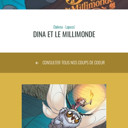
Dalena - Lapuss'
DINA ET LE MILLIMONDE
CONSULTER TOUS NOS COUPS DE COEUR