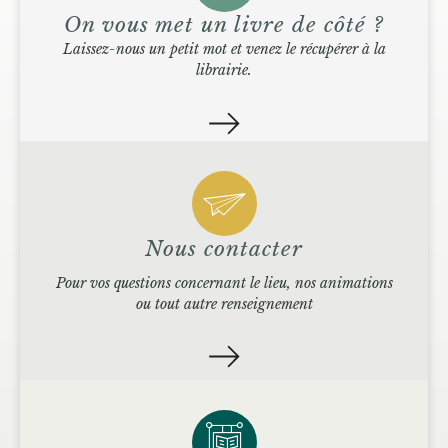
On vous met un livre de côté ?
Laissez-nous un petit mot et venez le récupérer à la
librairie.
Nous contacter
Pour vos questions concernant le lieu, nos animations
ou tout autre renseignement