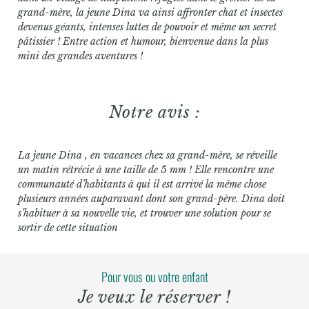
grand-mère, la jeune Dina va ainsi affronter chat et insectes
devenus géants, intenses luttes de pouvoir et même un secret
pâtissier ! Entre action et humour, bienvenue dans la plus
mini des grandes aventures !
Notre avis :
La jeune Dina , en vacances chez sa grand-mère, se réveille
un matin rétrécie à une taille de 5 mm ! Elle rencontre une
communauté d’habitants à qui il est arrivé la même chose
plusieurs années auparavant dont son grand-père. Dina doit
s’habituer à sa nouvelle vie, et trouver une solution pour se
sortir de cette situation
Pour vous ou votre enfant
Je veux le réserver !