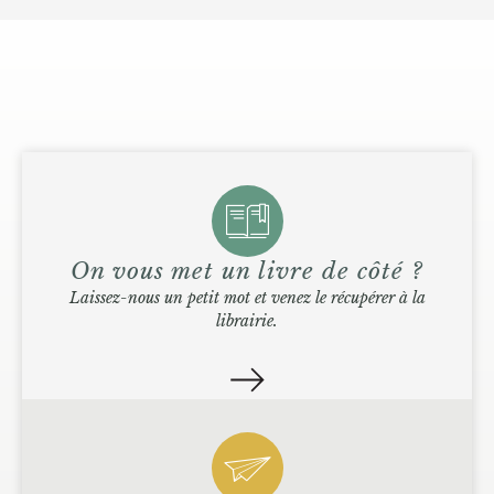
On vous met un livre de côté ?
Laissez-nous un petit mot et venez le récupérer à la
librairie.