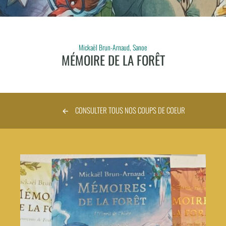
Mickaël Brun-Arnaud, Sanoe
MÉMOIRE DE LA FORÊT
CONSULTER TOUS NOS COUPS DE COEUR