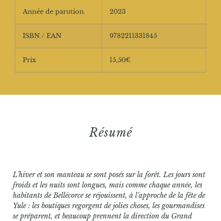
Année de parution
2023
ISBN / EAN
9782211331845
Prix
15,50€
Résumé
L’hiver et son manteau se sont posés sur la forêt. Les jours sont
froids et les nuits sont longues, mais comme chaque année, les
habitants de Bellécorce se réjouissent, à l’approche de la fête de
Yule : les boutiques regorgent de jolies choses, les gourmandises
se préparent, et beaucoup prennent la direction du Grand