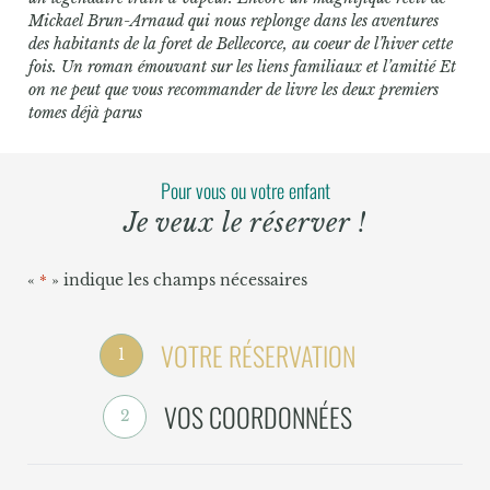
Mickael Brun-Arnaud qui nous replonge dans les aventures
des habitants de la foret de Bellecorce, au coeur de l’hiver cette
fois. Un roman émouvant sur les liens familiaux et l’amitié Et
on ne peut que vous recommander de livre les deux premiers
tomes déjà parus
Pour vous ou votre enfant
Je veux le réserver !
«
» indique les champs nécessaires
*
VOTRE RÉSERVATION
1
VOS COORDONNÉES
2