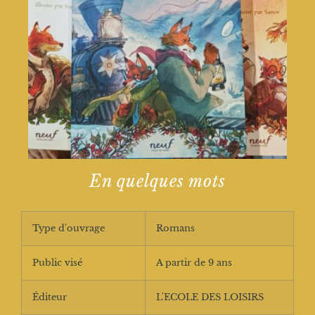
En quelques mots
Type d'ouvrage
Romans
Public visé
A partir de 9 ans
Éditeur
L'ECOLE DES LOISIRS