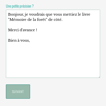
Une petite précision ?