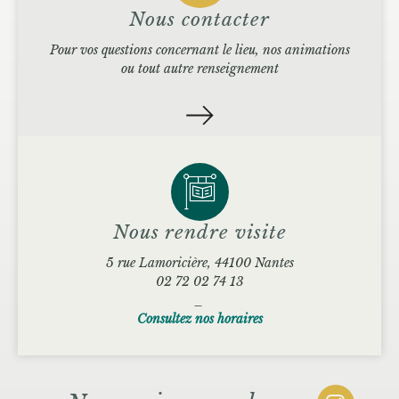
Nous contacter
Pour vos questions concernant le lieu, nos animations
ou tout autre renseignement
Nous rendre visite
5 rue Lamoricière, 44100 Nantes
02 72 02 74 13
_
Consultez nos horaires