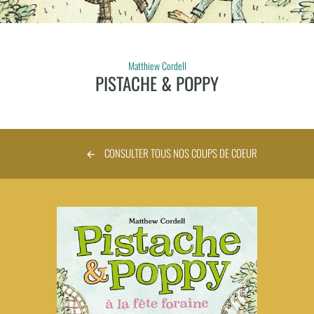
Matthiew Cordell
PISTACHE & POPPY
CONSULTER TOUS NOS COUPS DE COEUR