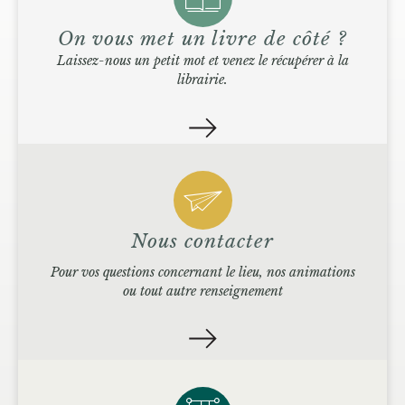
On vous met un livre de côté ?
Laissez-nous un petit mot et venez le récupérer à la
librairie.
Nous contacter
Pour vos questions concernant le lieu, nos animations
ou tout autre renseignement