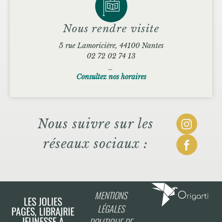
Nous rendre visite
5 rue Lamoricière, 44100 Nantes
02 72 02 74 13
_
Consultez nos horaires
Nous suivre sur les
réseaux sociaux :
MENTIONS
LES JOLIES
LÉGALES
PAGES, LIBRAIRIE
JEUNESSE À