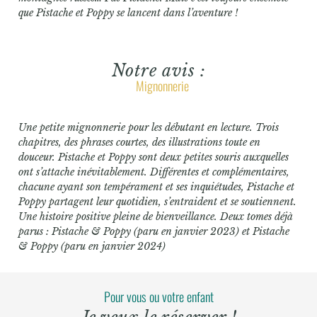
que Pistache et Poppy se lancent dans l’aventure !
Notre avis :
Mignonnerie
Une petite mignonnerie pour les débutant en lecture. Trois
chapitres, des phrases courtes, des illustrations toute en
douceur. Pistache et Poppy sont deux petites souris auxquelles
ont s’attache inévitablement. Différentes et complémentaires,
chacune ayant son tempérament et ses inquiétudes, Pistache et
Poppy partagent leur quotidien, s’entraident et se soutiennent.
Une histoire positive pleine de bienveillance. Deux tomes déjà
parus : Pistache & Poppy (paru en janvier 2023) et Pistache
& Poppy (paru en janvier 2024)
Pour vous ou votre enfant