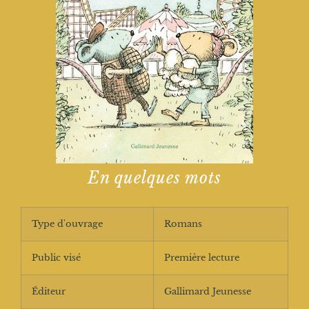
En quelques mots
Type d'ouvrage
Romans
Public visé
Première lecture
Éditeur
Gallimard Jeunesse