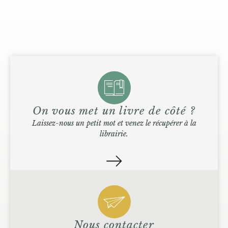
On vous met un livre de côté ?
Laissez-nous un petit mot et venez le récupérer à la
librairie.
Nous contacter