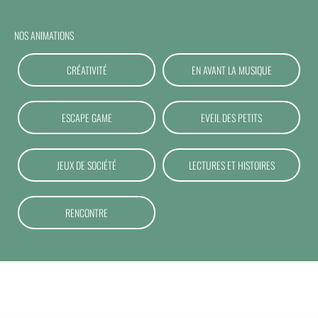
NOS ANIMATIONS
CRÉATIVITÉ
EN AVANT LA MUSIQUE
ESCAPE GAME
EVEIL DES PETITS
JEUX DE SOCIÉTÉ
LECTURES ET HISTOIRES
RENCONTRE