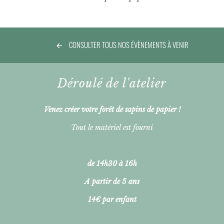
CONSULTER TOUS NOS ÉVÈNEMENTS À VENIR
Déroulé de l'atelier
Venez créer votre forêt de sapins de papier !
Tout le matériel est fourni
de 14h30 à 16h
A partir de 5 ans
14€ par enfant