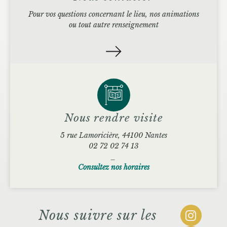
Pour vos questions concernant le lieu, nos animations
ou tout autre renseignement
Nous rendre visite
5 rue Lamoricière, 44100 Nantes
02 72 02 74 13
_
Consultez nos horaires
Nous suivre sur les