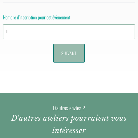
Nombre d'inscription pour cet évènement
D'autres envies ?
D'autres ateliers pourraient vous
intéresser