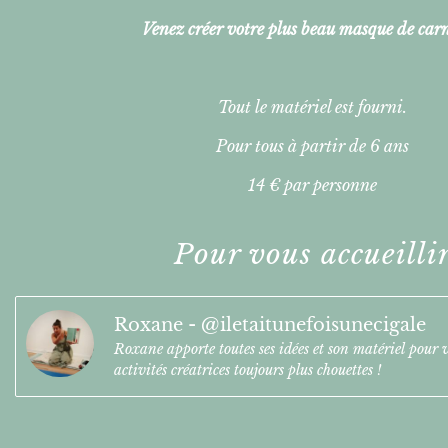
Venez créer votre plus beau masque de car
Tout le matériel est fourni.
Pour tous à partir de 6 ans
14 € par personne
Pour vous accueilli
Roxane - @iletaitunefoisunecigale
Roxane apporte toutes ses idées et son matériel pour 
activités créatrices toujours plus chouettes !