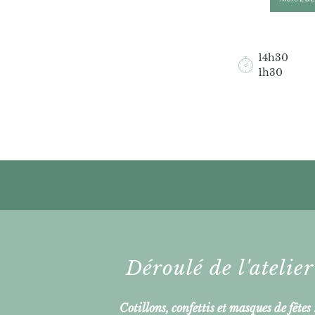
14h30
1h30
Déroulé de l'atelier
Cotillons, confettis et masques de fêtes