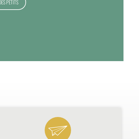
DES PETITS