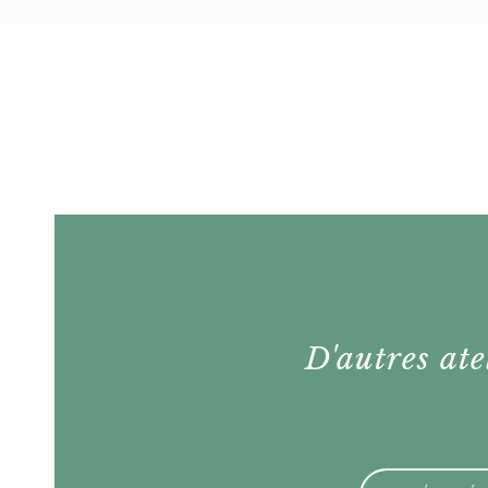
D'autres ate