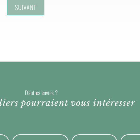
D'autres envies ?
liers pourraient vous intéresser