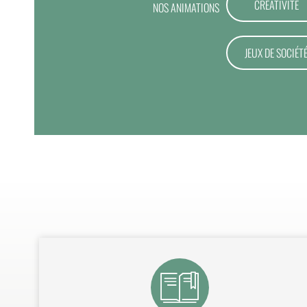
CRÉATIVITÉ
NOS ANIMATIONS
JEUX DE SOCIÉT