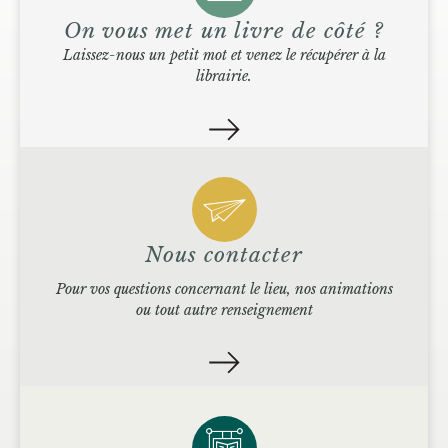
On vous met un livre de côté ?
Laissez-nous un petit mot et venez le récupérer à la
librairie.
Nous contacter
Pour vos questions concernant le lieu, nos animations
ou tout autre renseignement