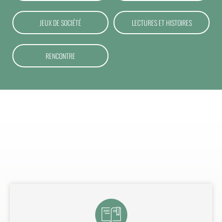
JEUX DE SOCIÉTÉ
LECTURES ET HISTOIRES
RENCONTRE