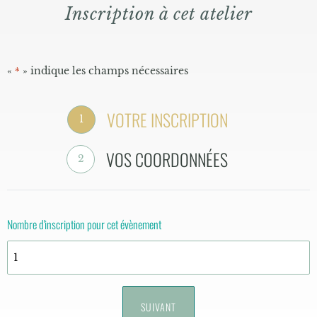
Inscription à cet atelier
«
» indique les champs nécessaires
*
VOTRE INSCRIPTION
1
VOS COORDONNÉES
2
Nombre d'inscription pour cet évènement