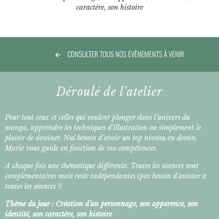
caractère, son histoire
CONSULTER TOUS NOS ÉVÈNEMENTS À VENIR
Déroulé de l'atelier
Pour tout ceux et celles qui veulent plonger dans l’univers du
manga, apprendre les techniques d’illustration ou simplement le
plaisir de dessiner. Nul besoin d’avoir un top niveau en dessin,
Marie vous guide en fonction de vos compétences.
A chaque fois une thématique différente. Toutes les séances sont
complémentaires mais reste indépendantes (pas besoin d’assister à
toutes les séances !)
Thème du jour : Création d’un personnage, son apparence, son
identité, son caractère, son histoire