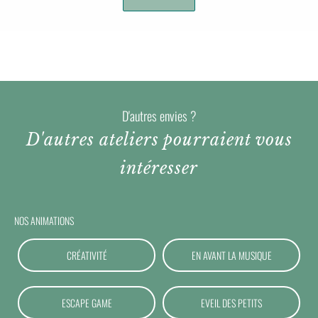
D'autres envies ?
D'autres ateliers pourraient vous
intéresser
NOS ANIMATIONS
CRÉATIVITÉ
EN AVANT LA MUSIQUE
ESCAPE GAME
EVEIL DES PETITS