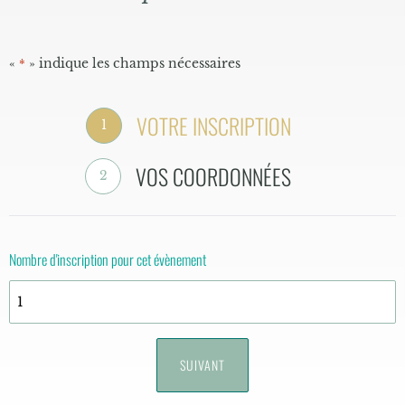
«
» indique les champs nécessaires
*
VOTRE INSCRIPTION
1
VOS COORDONNÉES
2
Nombre d'inscription pour cet évènement