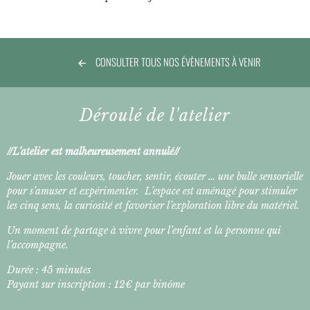
CONSULTER TOUS NOS ÉVÈNEMENTS À VENIR
Déroulé de l'atelier
//L’atelier est malheureusement annulé//
Jouer avec les couleurs, toucher, sentir, écouter … une bulle sensorielle
pour s’amuser et expérimenter. L’espace est aménagé pour stimuler
les cinq sens, la curiosité et favoriser l’exploration libre du matériel.
Un moment de partage à vivre pour l’enfant et la personne qui
l’accompagne.
Durée : 45 minutes
Payant sur inscription : 12€ par binôme