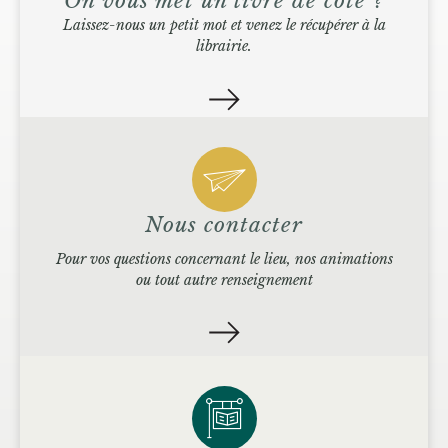
On vous met un livre de côté ?
Laissez-nous un petit mot et venez le récupérer à la
librairie.
Nous contacter
Pour vos questions concernant le lieu, nos animations
ou tout autre renseignement