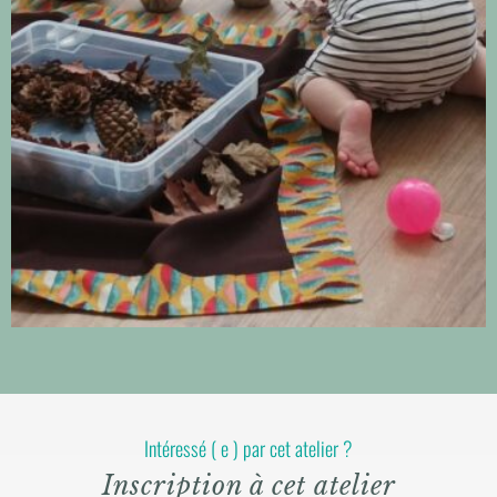
Intéressé ( e ) par cet atelier ?
Inscription à cet atelier