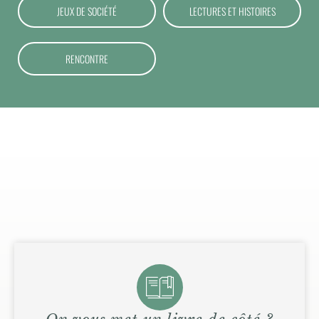
JEUX DE SOCIÉTÉ
LECTURES ET HISTOIRES
RENCONTRE