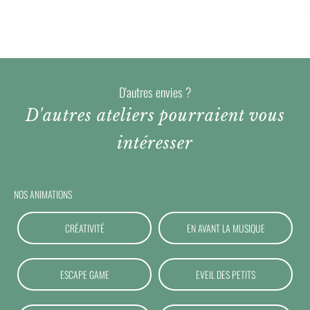
D'autres envies ?
D'autres ateliers pourraient vous
intéresser
NOS ANIMATIONS
CRÉATIVITÉ
EN AVANT LA MUSIQUE
ESCAPE GAME
EVEIL DES PETITS