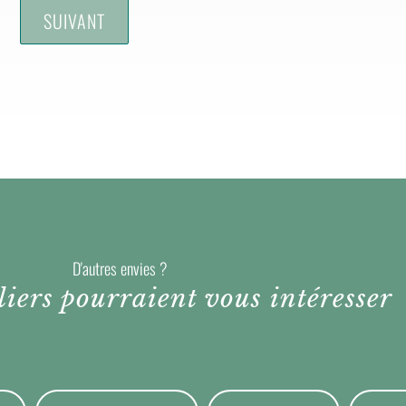
D'autres envies ?
liers pourraient vous intéresser