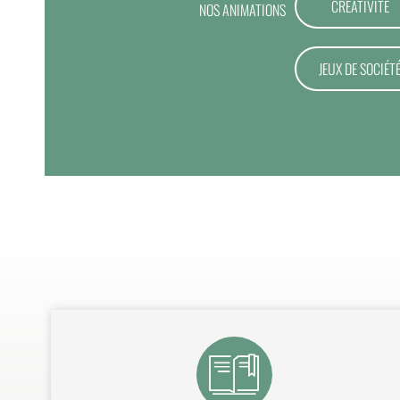
CRÉATIVITÉ
NOS ANIMATIONS
JEUX DE SOCIÉT