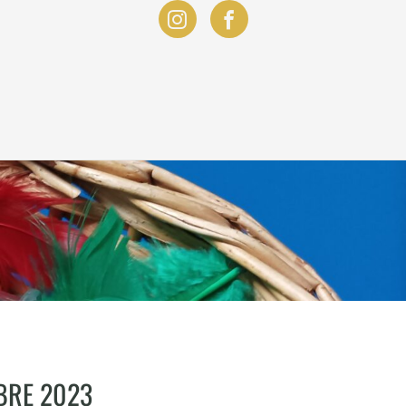
BRE 2023