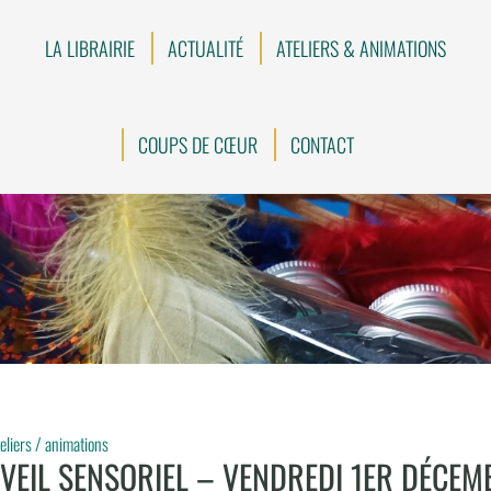
LA LIBRAIRIE
ACTUALITÉ
ATELIERS & ANIMATIONS
COUPS DE CŒUR
CONTACT
eliers / animations
EVEIL SENSORIEL – VENDREDI 1ER DÉCEM