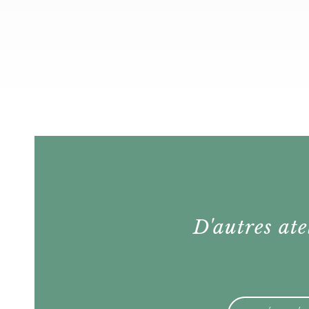
D'autres ate