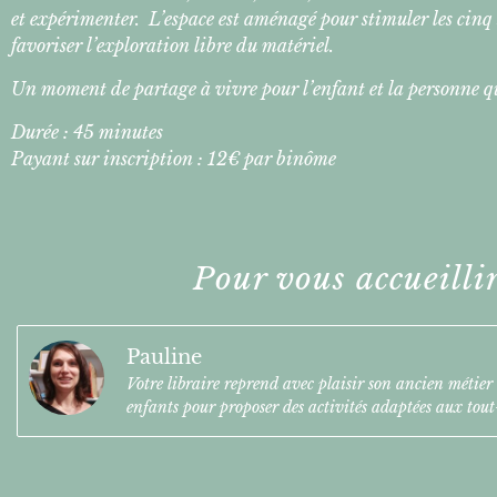
et expérimenter. L’espace est aménagé pour stimuler les cinq s
favoriser l’exploration libre du matériel.
Un moment de partage à vivre pour l’enfant et la personne q
Durée : 45 minutes
Payant sur inscription : 12€ par binôme
Pour vous accueilli
Pauline
Votre libraire reprend avec plaisir son ancien métier 
enfants pour proposer des activités adaptées aux tout