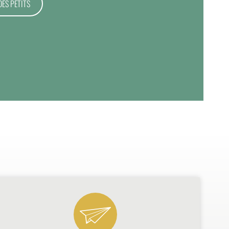
DES PETITS