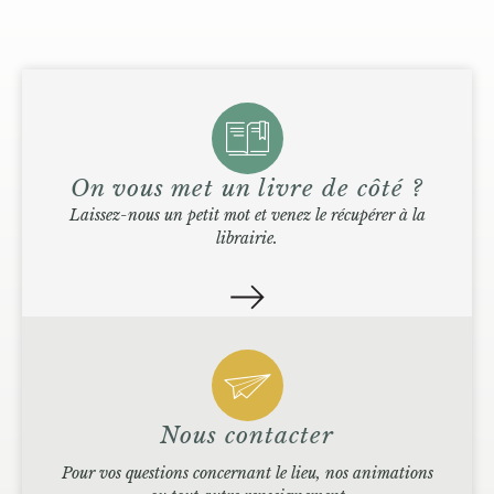
On vous met un livre de côté ?
Laissez-nous un petit mot et venez le récupérer à la
librairie.
Nous contacter
Pour vos questions concernant le lieu, nos animations