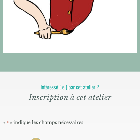
Intéressé ( e ) par cet atelier ?
Inscription à cet atelier
«
» indique les champs nécessaires
*