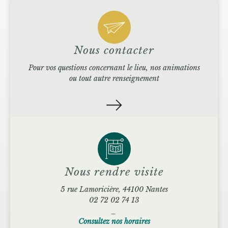
Nous contacter
Pour vos questions concernant le lieu, nos animations
ou tout autre renseignement
Nous rendre visite
5 rue Lamoricière, 44100 Nantes
02 72 02 74 13
_
Consultez nos horaires