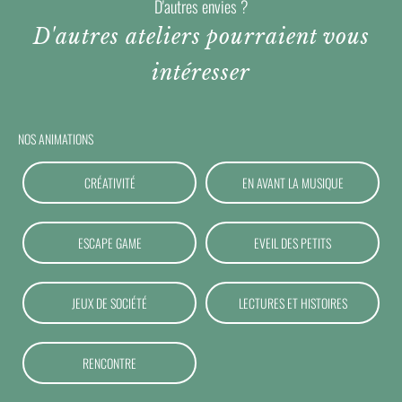
D'autres envies ?
D'autres ateliers pourraient vous
intéresser
NOS ANIMATIONS
CRÉATIVITÉ
EN AVANT LA MUSIQUE
ESCAPE GAME
EVEIL DES PETITS
JEUX DE SOCIÉTÉ
LECTURES ET HISTOIRES
RENCONTRE