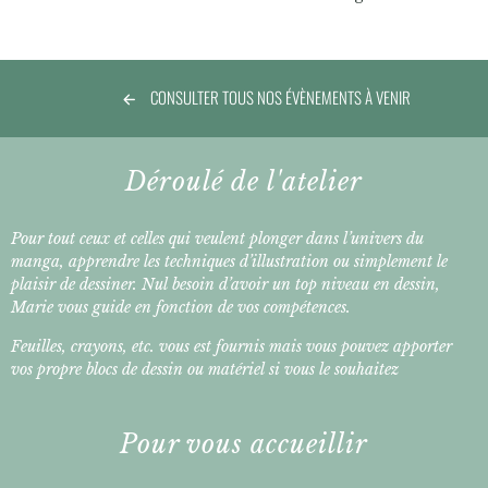
CONSULTER TOUS NOS ÉVÈNEMENTS À VENIR
Déroulé de l'atelier
Pour tout ceux et celles qui veulent plonger dans l’univers du
manga, apprendre les techniques d’illustration ou simplement le
plaisir de dessiner. Nul besoin d’avoir un top niveau en dessin,
Marie vous guide en fonction de vos compétences.
Feuilles, crayons, etc. vous est fournis mais vous pouvez apporter
vos propre blocs de dessin ou matériel si vous le souhaitez
Pour vous accueillir