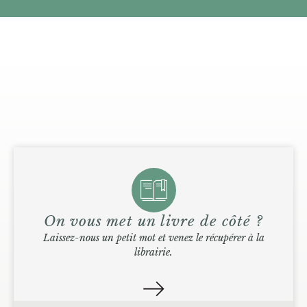
On vous met un livre de côté ?
Laissez-nous un petit mot et venez le récupérer à la
librairie.