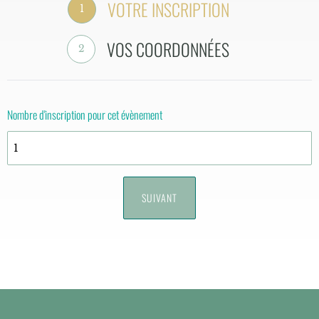
VOTRE INSCRIPTION
1
VOS COORDONNÉES
2
Nombre d'inscription pour cet évènement