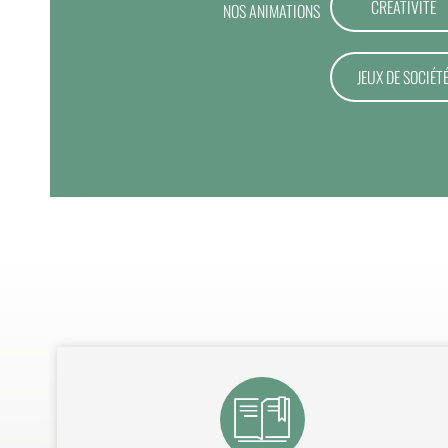
CRÉATIVITÉ
NOS ANIMATIONS
JEUX DE SOCIÉT