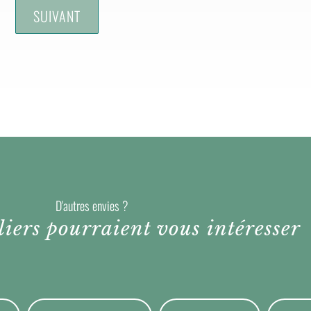
D'autres envies ?
liers pourraient vous intéresser