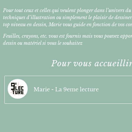
Pour tout ceux et celles qui veulent plonger dans l’univers d
techniques d’illustration ou simplement le plaisir de dessiner
top niveau en dessin, Marie vous guide en fonction de vos co
Feuilles, crayons, etc. vous est fournis mais vous pouvez appo
dessin ou matériel si vous le souhaitez
Pour vous accueilli
Marie - La 9eme lecture