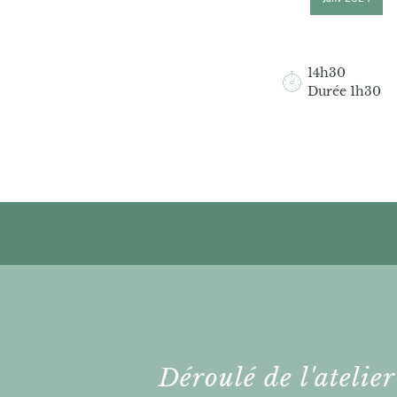
14h30
Durée 1h30
Déroulé de l'atelier