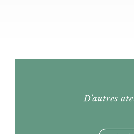
D'autres ate