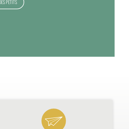
DES PETITS