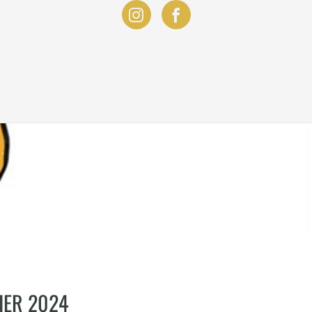
IER 2024