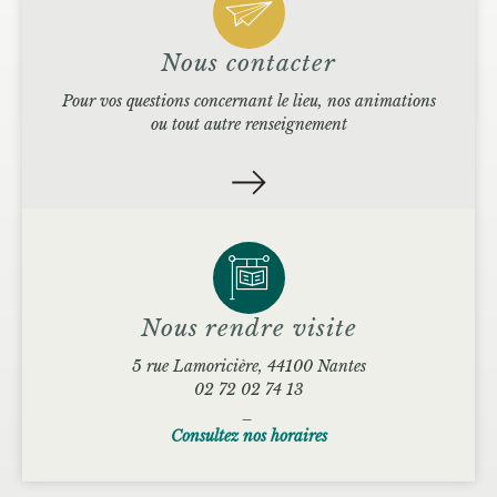
Nous contacter
Pour vos questions concernant le lieu, nos animations
ou tout autre renseignement
Nous rendre visite
5 rue Lamoricière, 44100 Nantes
02 72 02 74 13
_
Consultez nos horaires