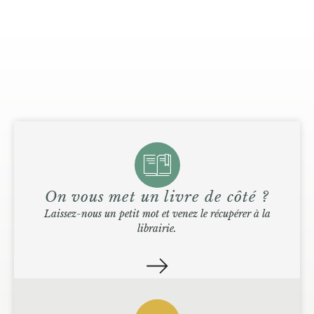
On vous met un livre de côté ?
Laissez-nous un petit mot et venez le récupérer à la
librairie.