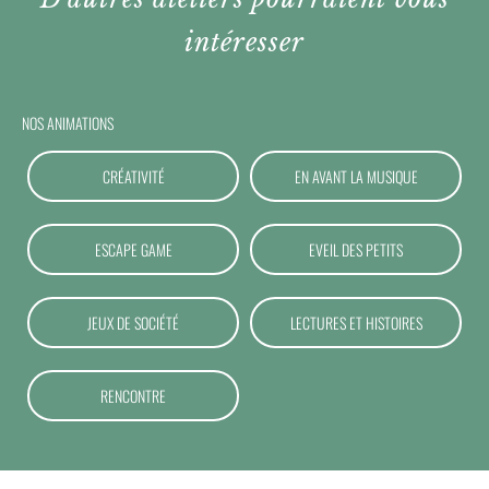
intéresser
NOS ANIMATIONS
CRÉATIVITÉ
EN AVANT LA MUSIQUE
ESCAPE GAME
EVEIL DES PETITS
JEUX DE SOCIÉTÉ
LECTURES ET HISTOIRES
RENCONTRE