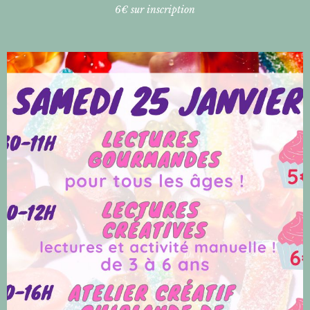
6€ sur inscription