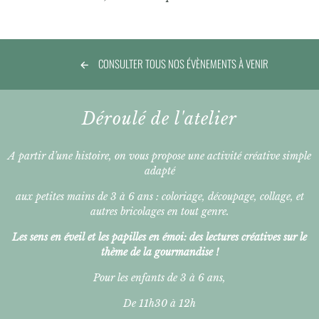
CONSULTER TOUS NOS ÉVÈNEMENTS À VENIR
Déroulé de l'atelier
A partir d’une histoire, on vous propose une activité créative simple
adapté
aux petites mains de 3 à 6 ans : coloriage, découpage, collage, et
autres bricolages en tout genre.
Les sens en éveil et les papilles en émoi: des lectures créatives sur le
thème de la gourmandise !
Pour les enfants de 3 à 6 ans,
De 11h30 à 12h