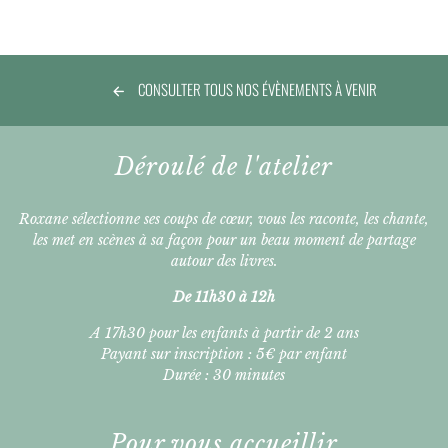
CONSULTER TOUS NOS ÉVÈNEMENTS À VENIR
Déroulé de l'atelier
Roxane sélectionne ses coups de cœur, vous les raconte, les chante,
les met en scènes à sa façon pour un beau moment de partage
autour des livres.
De 11h30 à 12h
A 17h30 pour les enfants à partir de 2 ans
Payant sur inscription : 5€ par enfant
Durée : 30 minutes
Pour vous accueillir