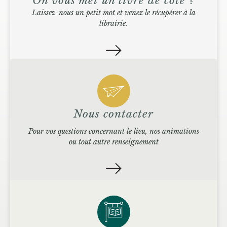
On vous met un livre de côté ?
Laissez-nous un petit mot et venez le récupérer à la
librairie.
Nous contacter
Pour vos questions concernant le lieu, nos animations
ou tout autre renseignement