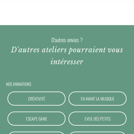
D'autres envies ?
D'autres ateliers pourraient vous
intéresser
NOS ANIMATIONS
CRÉATIVITÉ
EN AVANT LA MUSIQUE
ESCAPE GAME
EVEIL DES PETITS