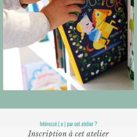
Intéressé ( e ) par cet atelier ?
Inscription à cet atelier