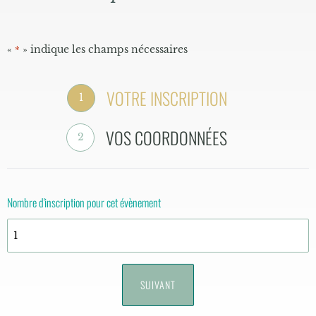
«
» indique les champs nécessaires
*
VOTRE INSCRIPTION
1
VOS COORDONNÉES
2
Nombre d'inscription pour cet évènement