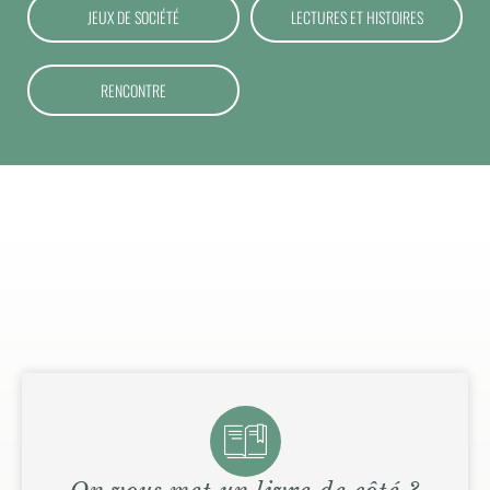
JEUX DE SOCIÉTÉ
LECTURES ET HISTOIRES
RENCONTRE