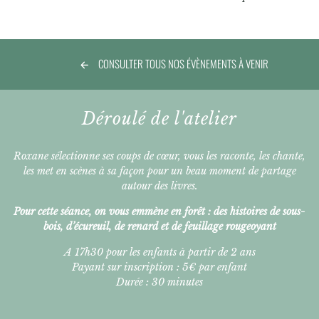
CONSULTER TOUS NOS ÉVÈNEMENTS À VENIR
Déroulé de l'atelier
Roxane sélectionne ses coups de cœur, vous les raconte, les chante,
les met en scènes à sa façon pour un beau moment de partage
autour des livres.
Pour cette séance, on vous emmène en forêt : des histoires de sous-
bois, d’écureuil, de renard et de feuillage rougeoyant
A 17h30 pour les enfants à partir de 2 ans
Payant sur inscription : 5€ par enfant
Durée : 30 minutes