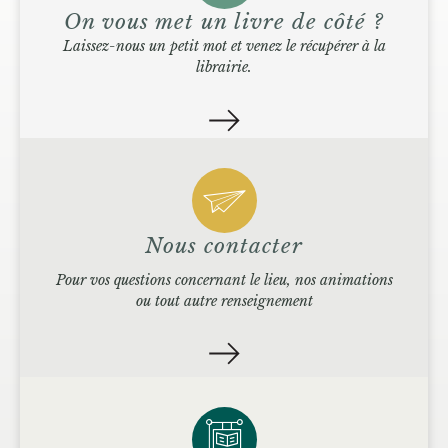
On vous met un livre de côté ?
Laissez-nous un petit mot et venez le récupérer à la
librairie.
Nous contacter
Pour vos questions concernant le lieu, nos animations
ou tout autre renseignement