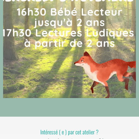
Intéressé ( e ) par cet atelier ?