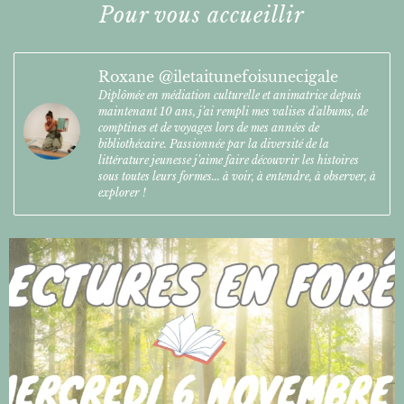
Pour vous accueillir
Roxane @iletaitunefoisunecigale
Diplômée en médiation culturelle et animatrice depuis
maintenant 10 ans, j'ai rempli mes valises d'albums, de
comptines et de voyages lors de mes années de
bibliothécaire. Passionnée par la diversité de la
littérature jeunesse j'aime faire découvrir les histoires
sous toutes leurs formes... à voir, à entendre, à observer, à
explorer !