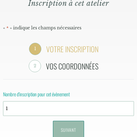
Inscription à cet atelier
«
» indique les champs nécessaires
*
VOTRE INSCRIPTION
1
VOS COORDONNÉES
2
Nombre d'inscription pour cet évènement