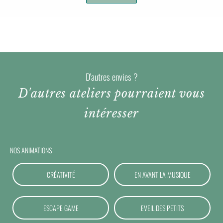
D'autres envies ?
D'autres ateliers pourraient vous
intéresser
NOS ANIMATIONS
CRÉATIVITÉ
EN AVANT LA MUSIQUE
ESCAPE GAME
EVEIL DES PETITS