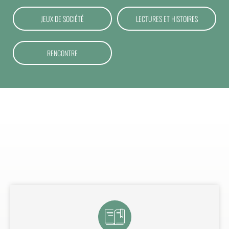
JEUX DE SOCIÉTÉ
LECTURES ET HISTOIRES
RENCONTRE