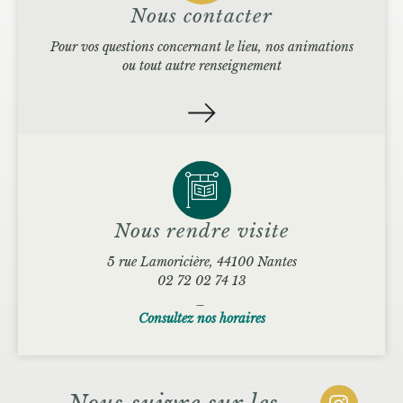
Nous contacter
Pour vos questions concernant le lieu, nos animations
ou tout autre renseignement
Nous rendre visite
5 rue Lamoricière, 44100 Nantes
02 72 02 74 13
_
Consultez nos horaires