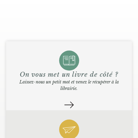
On vous met un livre de côté ?
Laissez-nous un petit mot et venez le récupérer à la
librairie.