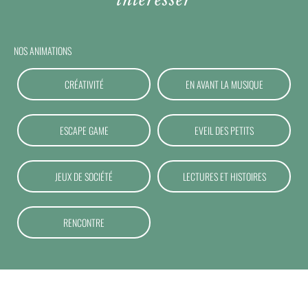
intéresser
NOS ANIMATIONS
CRÉATIVITÉ
EN AVANT LA MUSIQUE
ESCAPE GAME
EVEIL DES PETITS
JEUX DE SOCIÉTÉ
LECTURES ET HISTOIRES
RENCONTRE