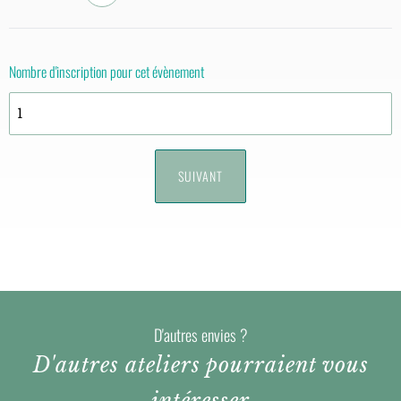
Nombre d'inscription pour cet évènement
D'autres envies ?
D'autres ateliers pourraient vous