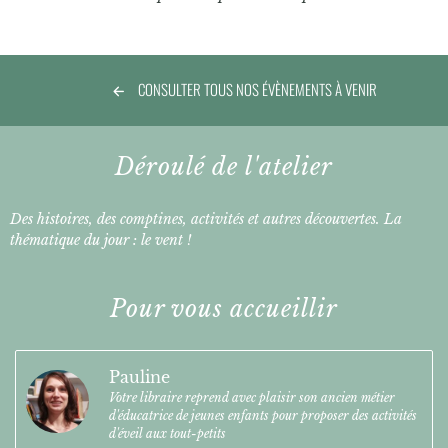
CONSULTER TOUS NOS ÉVÈNEMENTS À VENIR
Déroulé de l'atelier
Des histoires, des comptines, activités et autres découvertes. La
thématique du jour : le vent !
Pour vous accueillir
Pauline
Votre libraire reprend avec plaisir son ancien métier
d'éducatrice de jeunes enfants pour proposer des activités
d'éveil aux tout-petits