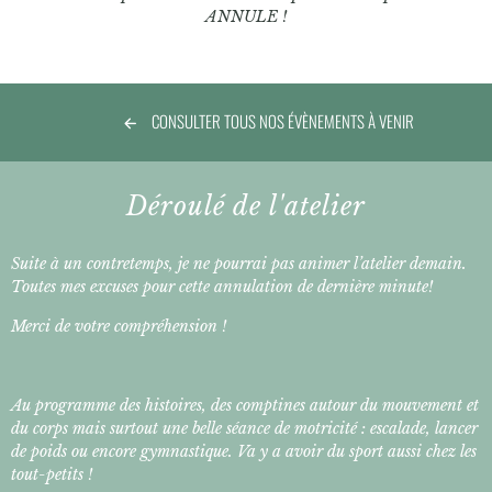
ANNULE !
CONSULTER TOUS NOS ÉVÈNEMENTS À VENIR
Déroulé de l'atelier
Suite à un contretemps, je ne pourrai pas animer l’atelier demain.
Toutes mes excuses pour cette annulation de dernière minute!
Merci de votre compréhension !
Au programme des histoires, des comptines autour du mouvement et
du corps mais surtout une belle séance de motricité : escalade, lancer
de poids ou encore gymnastique. Va y a avoir du sport aussi chez les
tout-petits !