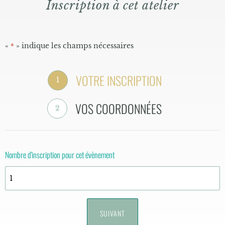
Inscription à cet atelier
«
» indique les champs nécessaires
*
VOTRE INSCRIPTION
1
VOS COORDONNÉES
2
Nombre d'inscription pour cet évènement