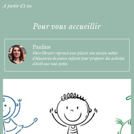
A partir d’1 an
Pour vous accueillir
Pauline
Votre libraire reprend avec plaisir son ancien métier
d'éducatrice de jeunes enfants pour proposer des activités
d'éveil aux tout-petits