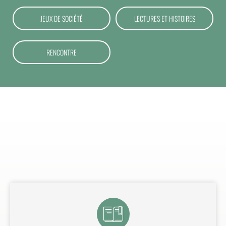
JEUX DE SOCIÉTÉ
LECTURES ET HISTOIRES
RENCONTRE