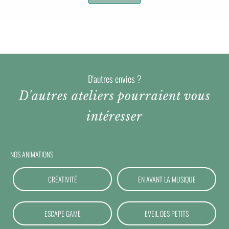
D'autres envies ?
D'autres ateliers pourraient vous
intéresser
NOS ANIMATIONS
CRÉATIVITÉ
EN AVANT LA MUSIQUE
ESCAPE GAME
EVEIL DES PETITS