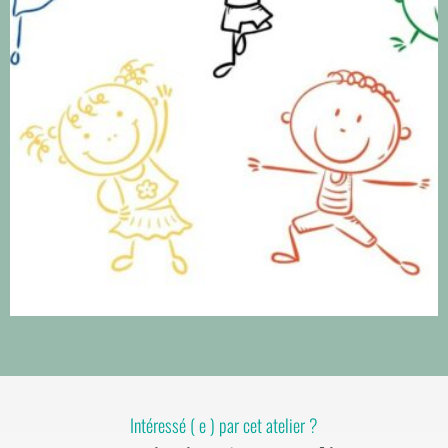
Intéressé ( e ) par cet atelier ?